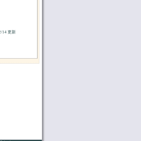
/14 更新