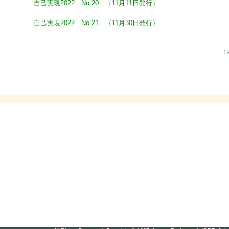
自己実現2022 No.20 （11月11日発行）
自己実現2022 No.21 （11月30日発行）
12