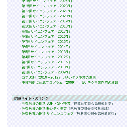
・
第16回サイエンフェア（2024/1）
・
第15回サイエンフェア（2023/1）
・
第13回サイエンフェア（2021/1）
・
第12回サイエンフェア（2020/1）
・
第11回サイエンフェア（2019/1）
・
第10回サイエンフェア（2018/1）
・
第9回サイエンフェア（2017/1）
・
第8回サイエンフェア（2016/1）
・
第7回サイエンフェア（2015/2）
・
第6回サイエンフェア（2014/2）
・
第5回サイエンフェア（2013/1）
・
第4回サイエンフェア（2012/2）
・
第3回サイエンフェア（2011/2）
・
第2回サイエンフェア（2010/1）
・
第1回サイエンフェア（2009/1）
・
コアSSH（2010～2012）：咲いテク事業の進展
・
中核的拠点育成プログラム（2009）：咲いテク事業以前の取組
関連サイトへのリンク
・
理数教育の推進 SSH・SPP事業
（県教育委員会高校教育課）
・
理数教育の推進 咲いテク事業
（県教育委員会高校教育課）
・
理数教育の推進 サイエンスフェア
（県教育委員会高校教育課）